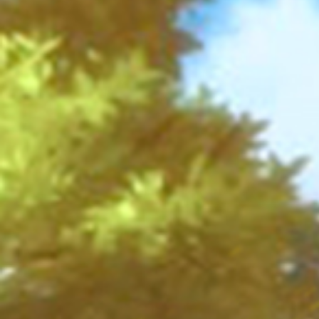
払い戻しのお知らせ